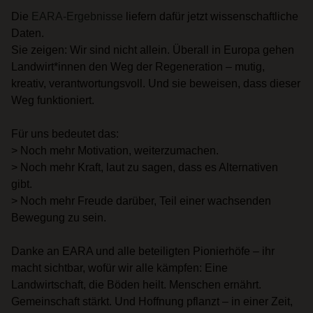
Die
EARA-Ergebnisse
liefern dafür jetzt wissenschaftliche
Daten.
Sie zeigen: Wir sind nicht allein. Überall in Europa gehen
Landwirt*innen den Weg der Regeneration – mutig,
kreativ, verantwortungsvoll. Und sie beweisen, dass dieser
Weg funktioniert.
Für uns bedeutet das:
> Noch mehr Motivation, weiterzumachen.
> Noch mehr Kraft, laut zu sagen, dass es Alternativen
gibt.
> Noch mehr Freude darüber, Teil einer wachsenden
Bewegung zu sein.
Danke an EARA und alle beteiligten Pionierhöfe – ihr
macht sichtbar, wofür wir alle kämpfen: Eine
Landwirtschaft, die Böden heilt. Menschen ernährt.
Gemeinschaft stärkt. Und Hoffnung pflanzt – in einer Zeit,