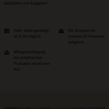
Aktivitäten und Aufgaben!
Halb- sowie ganztags
Für Gruppen bis
ab 9:30 möglich
maximal 20 Personen
zeitgleich
Mittagsverpflegung
mit erntefrischen
Produkten direkt vom
Hof