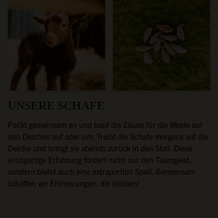
UNSERE SCHAFE
Packt gemeinsam an und baut die Zäune für die Weide auf
den Deichen auf oder um. Treibt die Schafe morgens auf die
Deiche und bringt sie abends zurück in den Stall. Diese
einzigartige Erfahrung fördert nicht nur den Teamgeist,
sondern bietet auch eine extraportion Spaß. Gemeinsam
schaffen wir Erinnerungen, die bleiben!