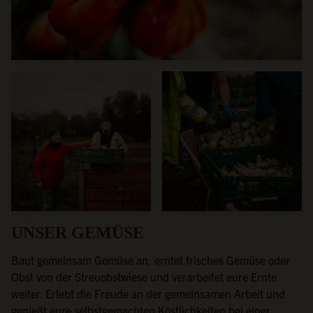
UNSER GEMÜSE
Baut gemeinsam Gemüse an, erntet frisches Gemüse oder
Obst von der Streuobstwiese und verarbeitet eure Ernte
weiter. Erlebt die Freude an der gemeinsamen Arbeit und
genießt eure selbstgemachten Köstlichkeiten bei einer