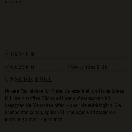
inspiriert.
UNSERE ESEL
Unsere Esel stehen für Ruhe, Gelassenheit und leise Stärke.
Mit ihrem sanften Blick und ihrer aufmerksamen Art
begegnen sie Menschen offen – aber nie aufdringlich. Sie
beobachten genau, spüren Stimmungen und reagieren
feinfühlig auf ihr Gegenüber.