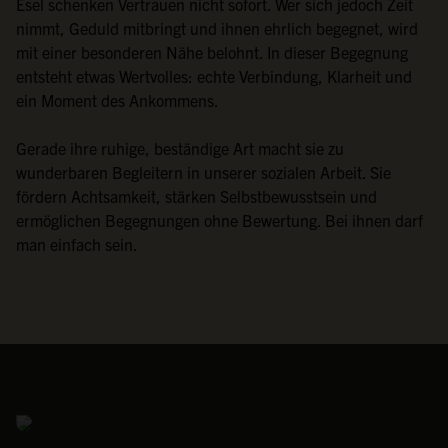
Esel schenken Vertrauen nicht sofort. Wer sich jedoch Zeit
nimmt, Geduld mitbringt und ihnen ehrlich begegnet, wird
mit einer besonderen Nähe belohnt. In dieser Begegnung
entsteht etwas Wertvolles: echte Verbindung, Klarheit und
ein Moment des Ankommens.
Gerade ihre ruhige, beständige Art macht sie zu
wunderbaren Begleitern in unserer sozialen Arbeit. Sie
fördern Achtsamkeit, stärken Selbstbewusstsein und
ermöglichen Begegnungen ohne Bewertung. Bei ihnen darf
man einfach sein.