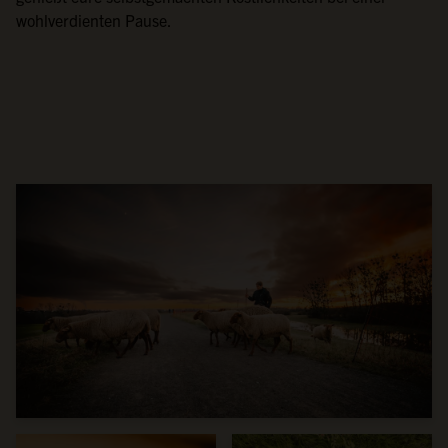
wohlverdienten Pause.