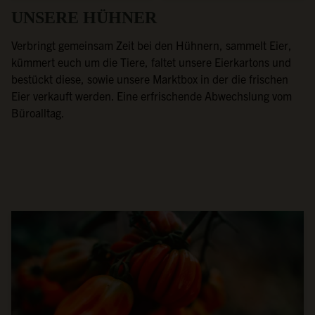
UNSERE HÜHNER
Verbringt gemeinsam Zeit bei den Hühnern, sammelt Eier,
kümmert euch um die Tiere, faltet unsere Eierkartons und
bestückt diese, sowie unsere Marktbox in der die frischen
Eier verkauft werden. Eine erfrischende Abwechslung vom
Büroalltag.