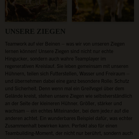
UNSERE ZIEGEN
Teamwork auf vier Beinen – was wir von unseren Ziegen
lernen können! Unsere Ziegen sind nicht nur echte
Hingucker, sondern auch wahre Teamplayer im
regenerativen Kreislauf. Sie leben gemeinsam mit unseren
Hühnern, teilen sich Futterstellen, Wasser und Freiraum –
und übernehmen dabei eine ganz besondere Rolle: Schutz
und Sicherheit. Denn wenn mal ein Greifvogel über dem
Gelände kreist, stehen unsere Ziegen wie selbstverständlich
an der Seite der kleineren Hühner. Größer, stärker und
wachsam – ein echtes Miteinander, bei dem jede:r auf die
anderen achtet. Ein wunderbares Beispiel dafür, was echter
Zusammenhalt bewirken kann. Perfekt also für einen
Teambuilding-Moment, der nicht nur berührt, sondern auch