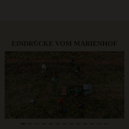
EINDRÜCKE VOM MARIENHOF