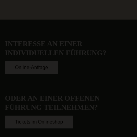
INTERESSE AN EINER
INDIVIDUELLEN FÜHRUNG?
Online-Anfrage
ODER AN EINER OFFENEN
FÜHRUNG TEILNEHMEN?
Tickets im Onlineshop